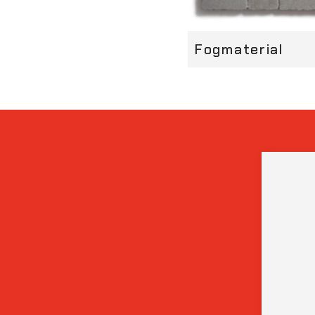
Fogmaterial