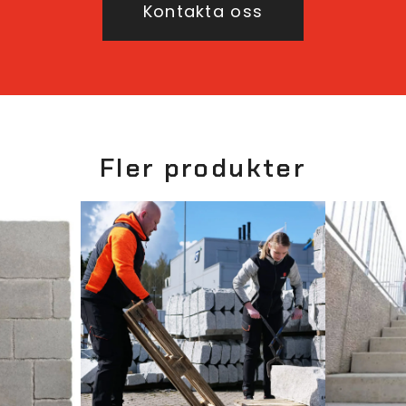
Kontakta oss
Fler produkter