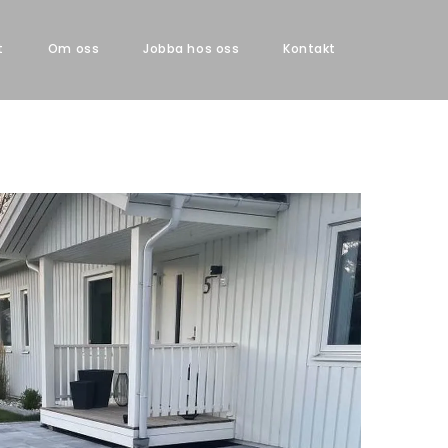
t
Om oss
Jobba hos oss
Kontakt