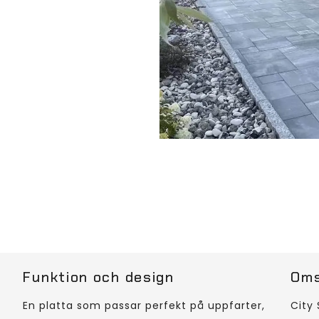
Funktion och design
Oms
En platta som passar perfekt på uppfarter,
City