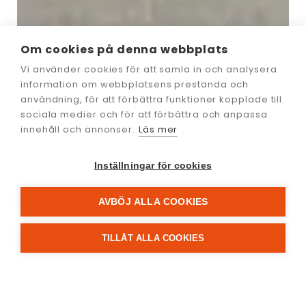
Om cookies på denna webbplats
Vi använder cookies för att samla in och analysera
information om webbplatsens prestanda och
användning, för att förbättra funktioner kopplade till
sociala medier och för att förbättra och anpassa
innehåll och annonser.
Läs mer
Inställningar för cookies
AVBÖJ ALLA COOKIES
TILLÅT ALLA COOKIES