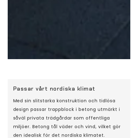
Passar vårt nordiska klimat
Med sin slitstarka konstruktion och tidlösa
design passar trappblock i betong utmärkt i
såväl privata trädgårdar som offentliga
miljöer. Betong tål väder och vind, vilket gör
den idealisk för det nordiska klimatet.