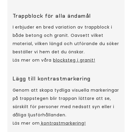
Trappblock för alla ändamål
I erbjuder en bred variation av trappblock i
både betong och granit. Oavsett vilket
material, vilken längd och utförande du söker
beställer vi hem det du önskar.
Läs mer om våra
blocksteg i granit!
Lägg till kontrastmarkering
Genom att skapa tydliga visuella markeringar
på trappstegen blir trappan lättare att se,
särskilt för personer med nedsatt syn eller i
dåliga ljusförhållanden.
Läs mer om
kontrastmarkering!