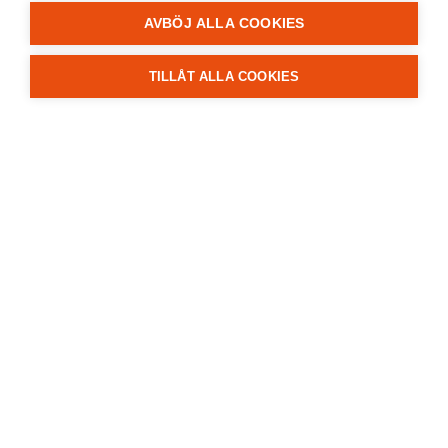
AVBÖJ ALLA COOKIES
TILLÅT ALLA COOKIES