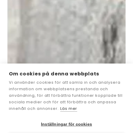
Om cookies på denna webbplats
Vi använder cookies för att samla in och analysera
information om webbplatsens prestanda och
användning, för att förbättra funktioner kopplade till
sociala medier och för att förbättra och anpassa
innehåll och annonser.
Läs mer
Inställningar för cookies