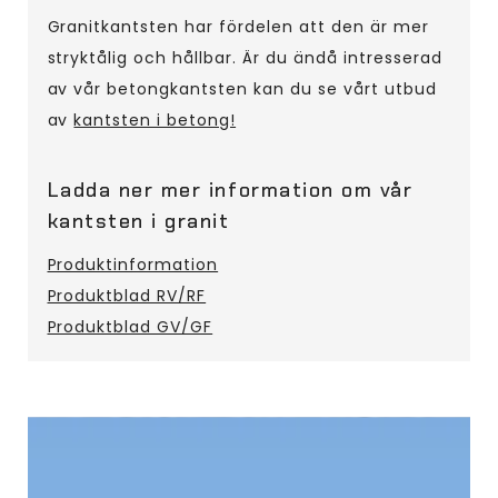
Granitkantsten har fördelen att den är mer
stryktålig och hållbar. Är du ändå intresserad
av vår betongkantsten kan du se vårt utbud
av
kantsten i betong!
Ladda ner mer information om vår
kantsten i granit
Produktinformation
Produktblad RV/RF
Produktblad GV/GF