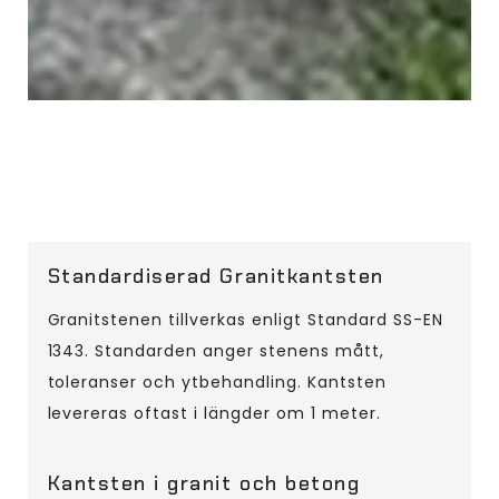
Standardiserad Granitkantsten
Granitstenen tillverkas enligt Standard SS-EN
1343. Standarden anger stenens mått,
toleranser och ytbehandling. Kantsten
levereras oftast i längder om 1 meter.
Kantsten i granit och betong