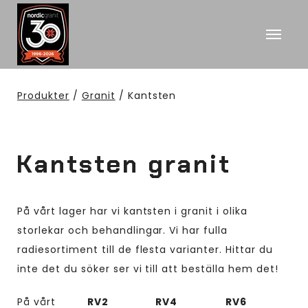
Produkter
/
Granit
/ Kantsten
Kantsten granit
På vårt lager har vi kantsten i granit i olika
storlekar och behandlingar. Vi har fulla
radiesortiment till de flesta varianter. Hittar du
inte det du söker ser vi till att beställa hem det!
På vårt
RV2
RV4
RV6