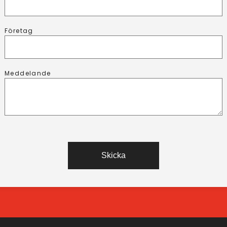
Företag
Meddelande
Skicka