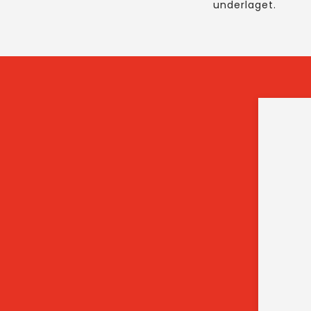
underlaget.