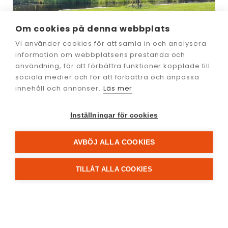
Om cookies på denna webbplats
Vi använder cookies för att samla in och analysera
information om webbplatsens prestanda och
användning, för att förbättra funktioner kopplade till
sociala medier och för att förbättra och anpassa
innehåll och annonser.
Läs mer
Granit till Hävla Bruk
Inställningar för cookies
AVBÖJ ALLA COOKIES
TILLÅT ALLA COOKIES