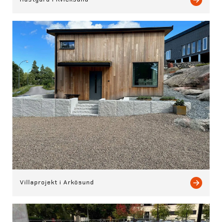
Villaprojekt i Arkösund