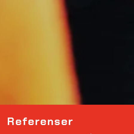
Referenser