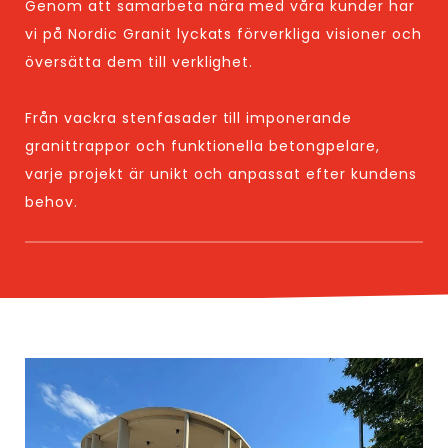
Genom att samarbeta nära med våra kunder har
vi på Nordic Granit lyckats förverkliga visioner och
översätta dem till verklighet.
Från vackra stenfasader till imponerande
granittrappor och funktionella betongpelare,
varje projekt är unikt och anpassat efter kundens
behov.