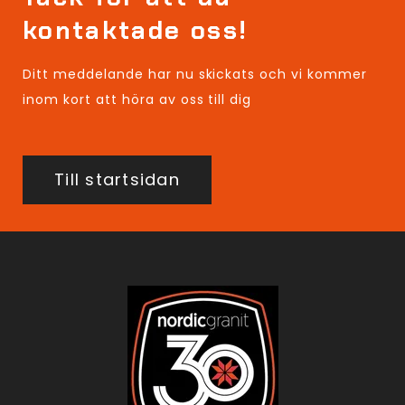
kontaktade oss! 
Ditt meddelande har nu skickats och vi kommer
inom kort att höra av oss till dig
Till startsidan