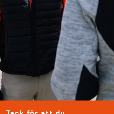
Tack för att du 